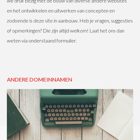
we druk bezig met de bouw van diverse andere websites
en het ontwikkelen en uitwerken van concepten en
zodoende is deze site in aanbouw. Heb je vragen, suggesties
of opmerkingen? Die zijn altijd welkom! Laat het ons dan
weten via onderstaand formulier.
ANDERE DOMEINNAMEN