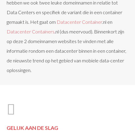
hebben we ook twee leuke domeinnamen in relatie tot
Data Centers en specifiek de variant die in een container
gemaakt is. Het gaat om
Datacenter Container
.nl en
Datacenter Containers
.nl (dus meervoud). Binnenkort zijn
op deze 2 domeinnamen websites te vinden met alle
informatie rondom een datacenter binnen in een container,
de nieuwste trend op het gebied van mobiele data-center
oplossingen.
GELIJK AAN DE SLAG