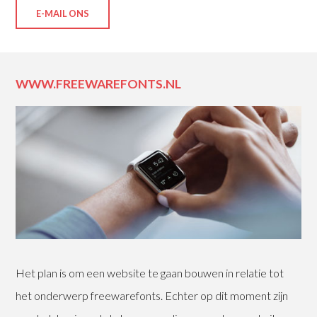
E-MAIL ONS
WWW.FREEWAREFONTS.NL
Het plan is om een website te gaan bouwen in relatie tot
het onderwerp freewarefonts. Echter op dit moment zijn